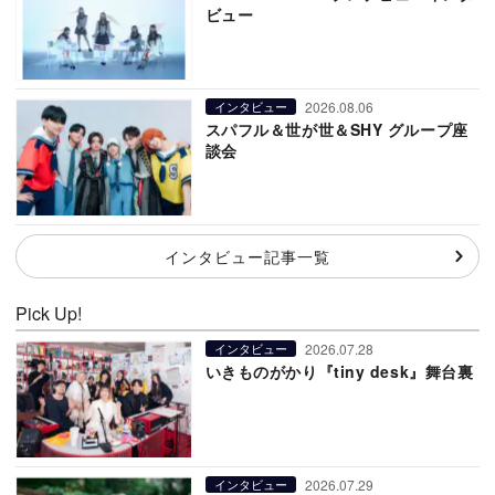
ビュー
2026.08.06
インタビュー
スパフル＆世が世＆SHY グループ座
談会
インタビュー記事一覧
Pick Up!
2026.07.28
インタビュー
いきものがかり『tiny desk』舞台裏
2026.07.29
インタビュー