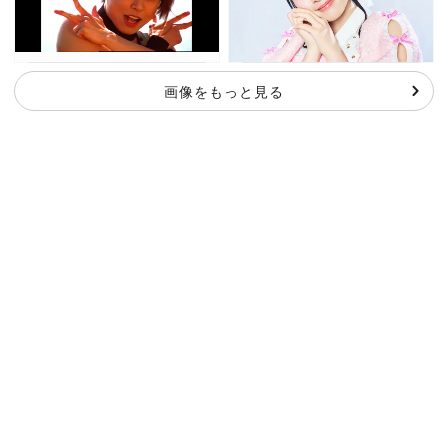
画像をもっと見る