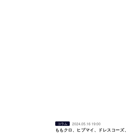
2024.05.16 19:00
コラム
ももクロ、ヒプマイ、ドレスコーズ、