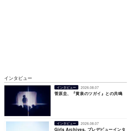
インタビュー
2026.08.07
インタビュー
菅原圭、『黄泉のツガイ』との共鳴
2026.08.07
インタビュー
Girls Archives. プレデビューインタ