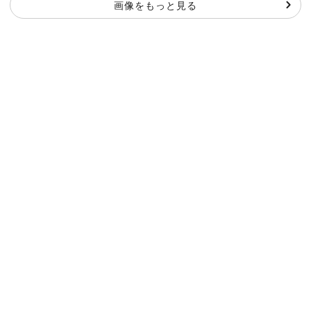
画像をもっと見る