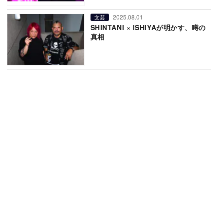
2025.08.01
文芸
SHINTANI × ISHIYAが明かす、噂の
真相