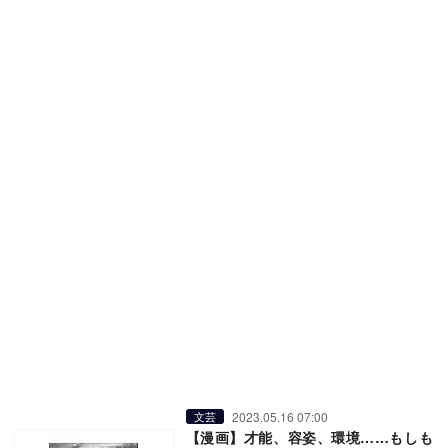
2023.05.16 07:00
文芸
【漫画】才能、容姿、環境……もしも