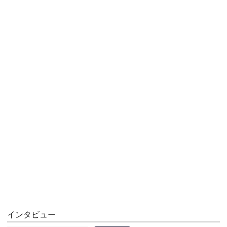
インタビュー