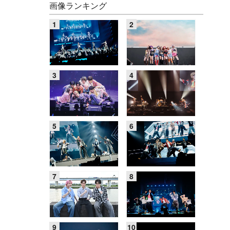
画像ランキング