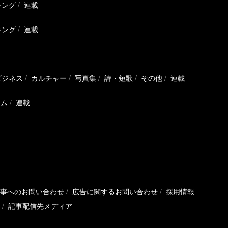
キング
連載
キング
連載
ビジネス
カルチャー
写真集
詩・短歌
その他
連載
ラム
連載
事へのお問い合わせ
広告に関するお問い合わせ
採用情報
記事配信先メディア