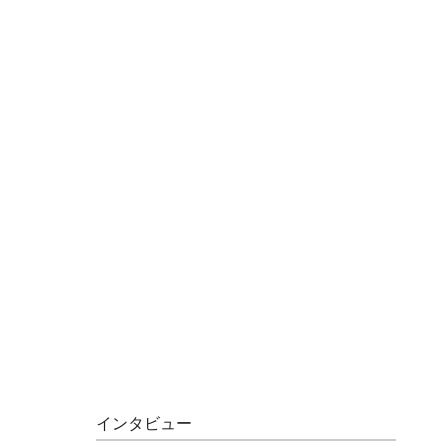
インタビュー