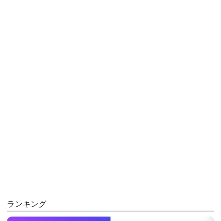
ランキング