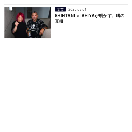
2025.08.01
文芸
SHINTANI × ISHIYAが明かす、噂の
真相