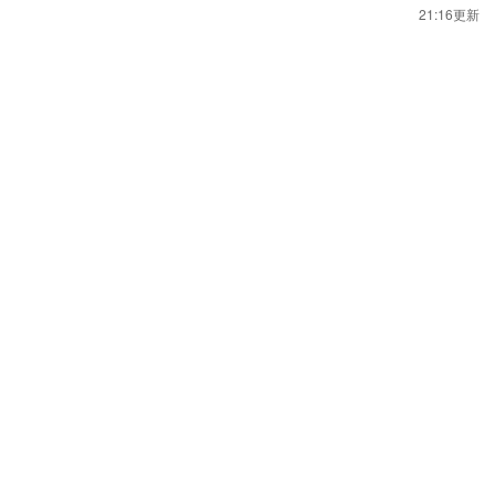
21:16更新