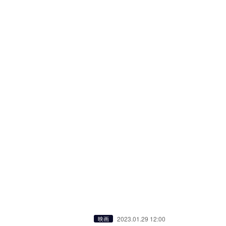
2023.01.29 12:00
映画