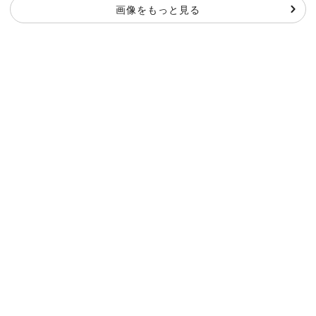
画像をもっと見る