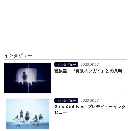
インタビュー
2026.08.07
インタビュー
菅原圭、『黄泉のツガイ』との共鳴
2026.08.07
インタビュー
Girls Archives. プレデビューインタ
ビュー