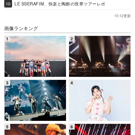
LE SSERAFIM、快楽と陶酔の世界ツアーレポ
15:12更新
画像ランキング