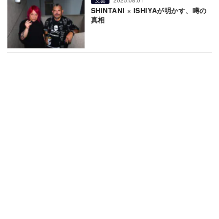
SHINTANI × ISHIYAが明かす、噂の
真相