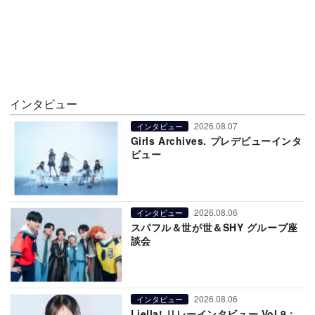
インタビュー
2026.08.07
インタビュー
Girls Archives. プレデビューインタ
ビュー
2026.08.06
インタビュー
スパフル＆世が世＆SHY グループ座
談会
2026.08.06
インタビュー
Liella! リレーインタビュー Vol.9：