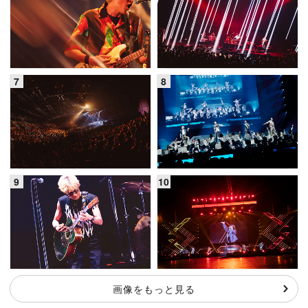
画像をもっと見る