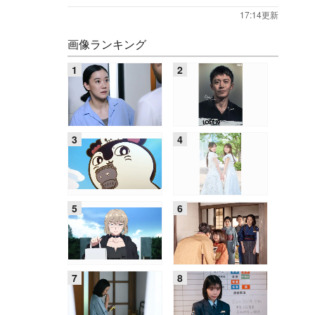
17:14更新
画像ランキング