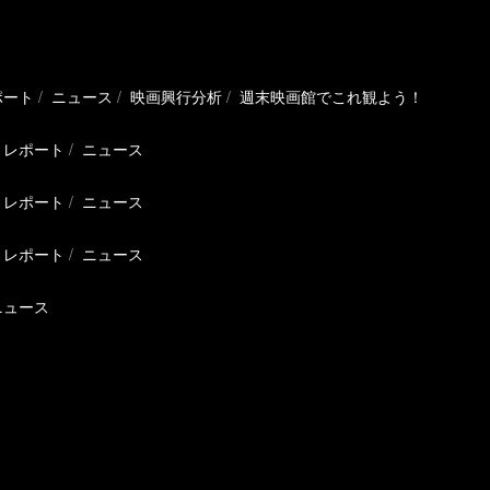
ポート
ニュース
映画興行分析
週末映画館でこれ観よう！
レポート
ニュース
レポート
ニュース
レポート
ニュース
ニュース