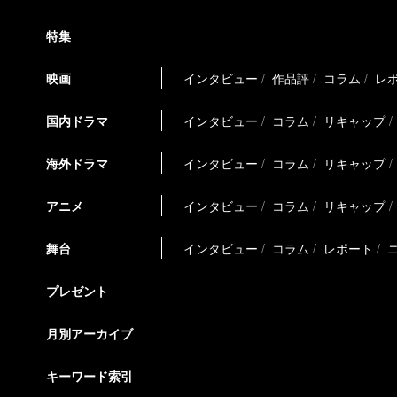
特集
映画
インタビュー
作品評
コラム
レ
国内ドラマ
インタビュー
コラム
リキャップ
海外ドラマ
インタビュー
コラム
リキャップ
アニメ
インタビュー
コラム
リキャップ
舞台
インタビュー
コラム
レポート
プレゼント
月別アーカイブ
キーワード索引