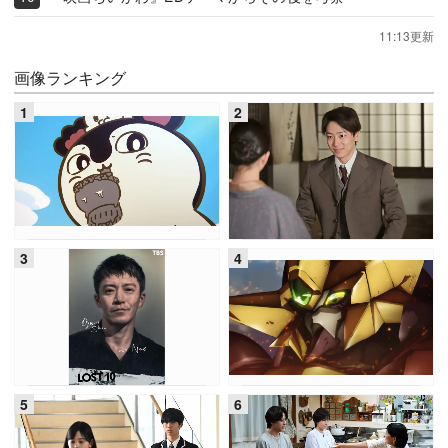
11:13更新
画像ランキング