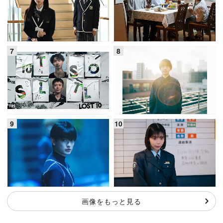
画像をもっと見る