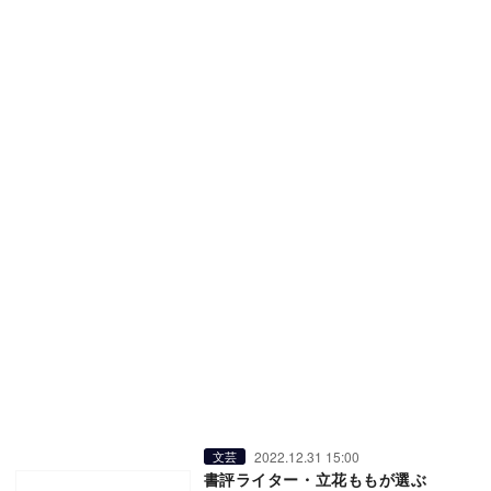
2022.12.31 15:00
文芸
書評ライター・立花ももが選ぶ