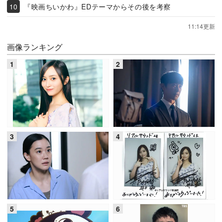
『映画ちいかわ』EDテーマからその後を考察
11:14更新
画像ランキング