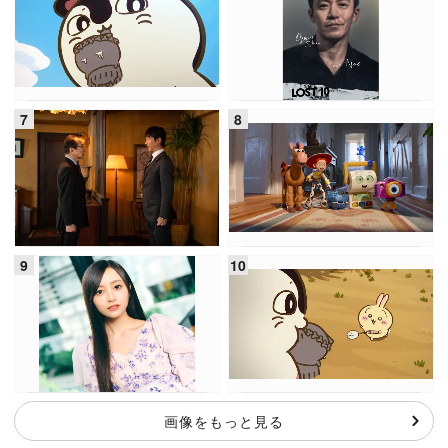
画像をもっと見る