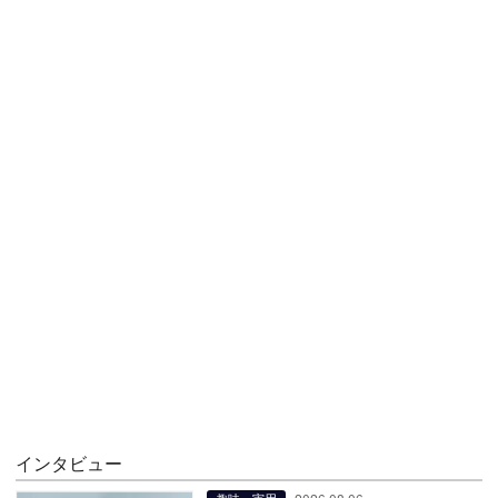
インタビュー