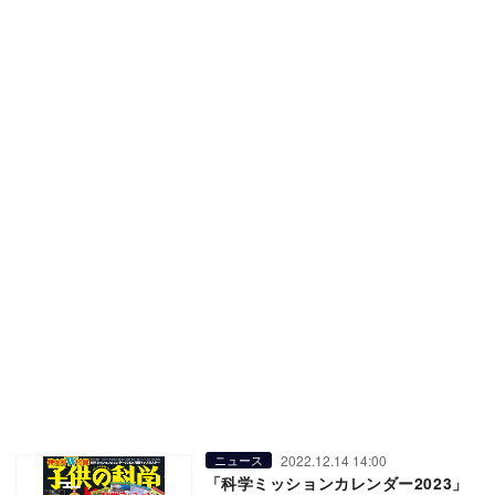
2022.12.14 14:00
ニュース
「科学ミッションカレンダー2023」