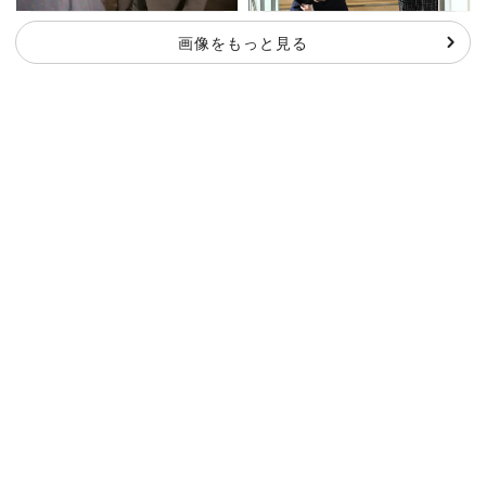
画像をもっと見る