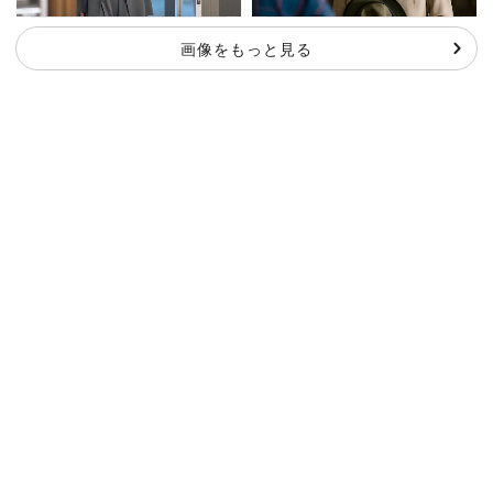
画像をもっと見る