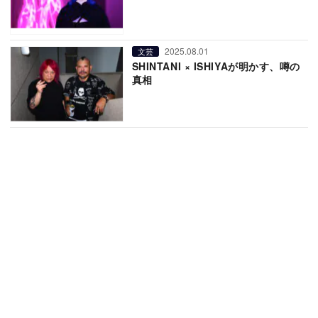
2025.08.01
文芸
SHINTANI × ISHIYAが明かす、噂の
真相