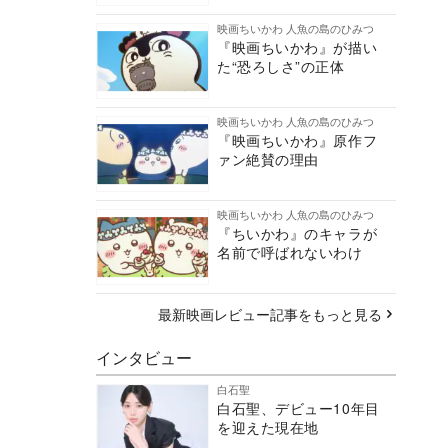
映画ちいかわ 人魚の島のひみつ
『映画ちいかわ』が描い
た“恐ろしさ”の正体
映画ちいかわ 人魚の島のひみつ
『映画ちいかわ』原作フ
ァン絶賛の理由
映画ちいかわ 人魚の島のひみつ
『ちいかわ』のキャラが
名前で呼ばれないわけ
最新映画レビュー記事をもっと見る
インタビュー
白石聖
白石聖、デビュー10年目
を迎えた現在地