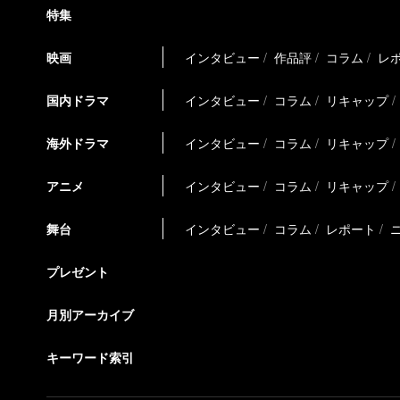
特集
映画
インタビュー
作品評
コラム
レ
国内ドラマ
インタビュー
コラム
リキャップ
海外ドラマ
インタビュー
コラム
リキャップ
アニメ
インタビュー
コラム
リキャップ
舞台
インタビュー
コラム
レポート
プレゼント
月別アーカイブ
キーワード索引