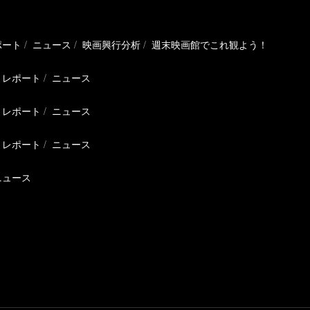
ポート
ニュース
映画興行分析
週末映画館でこれ観よう！
レポート
ニュース
レポート
ニュース
レポート
ニュース
ニュース