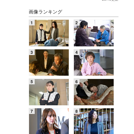
画像ランキング