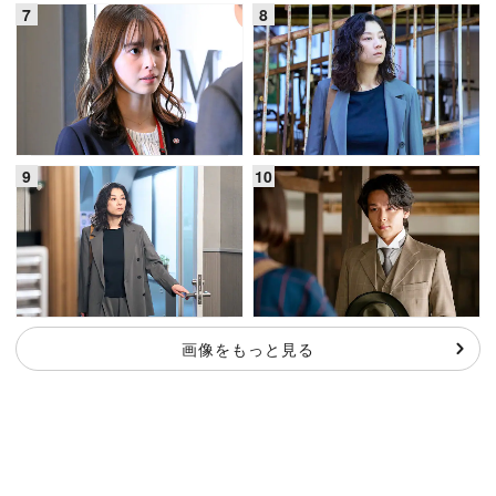
画像をもっと見る