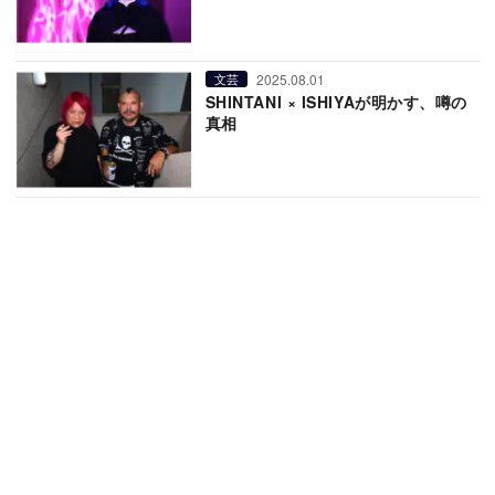
2025.08.01
文芸
SHINTANI × ISHIYAが明かす、噂の
真相