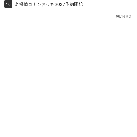
名探偵コナンおせち2027予約開始
06:16更新