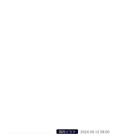
2024.09.12 08:00
国内ドラマ