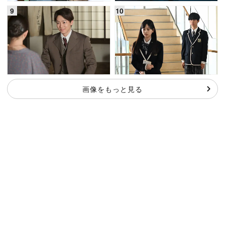
画像をもっと見る