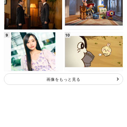
画像をもっと見る