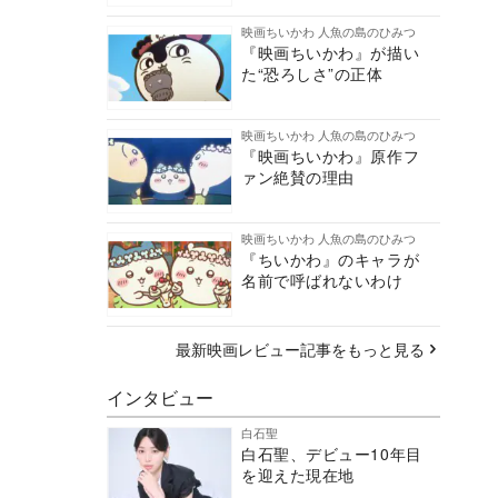
映画ちいかわ 人魚の島のひみつ
『映画ちいかわ』が描い
た“恐ろしさ”の正体
映画ちいかわ 人魚の島のひみつ
『映画ちいかわ』原作フ
ァン絶賛の理由
映画ちいかわ 人魚の島のひみつ
『ちいかわ』のキャラが
名前で呼ばれないわけ
最新映画レビュー記事をもっと見る
インタビュー
白石聖
白石聖、デビュー10年目
を迎えた現在地