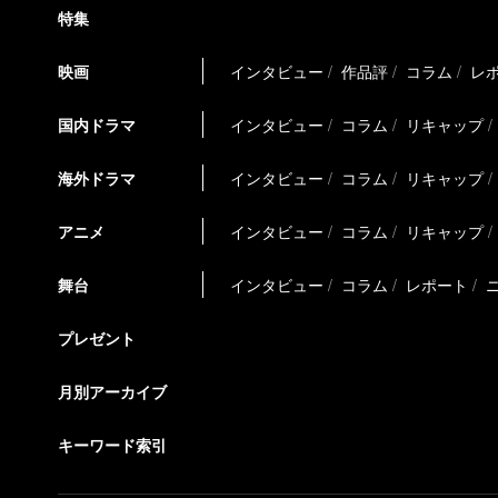
特集
映画
インタビュー
作品評
コラム
レ
国内ドラマ
インタビュー
コラム
リキャップ
海外ドラマ
インタビュー
コラム
リキャップ
アニメ
インタビュー
コラム
リキャップ
舞台
インタビュー
コラム
レポート
プレゼント
月別アーカイブ
キーワード索引