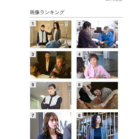
画像ランキング