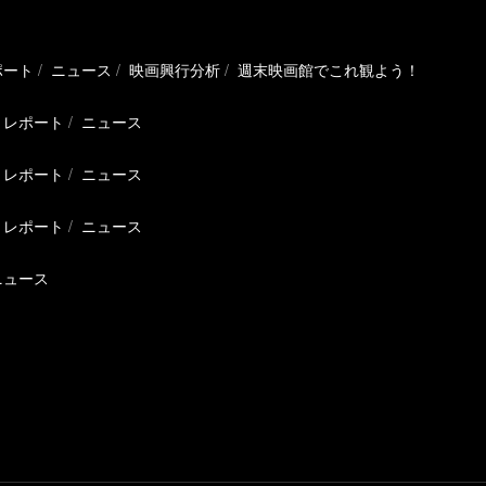
ポート
ニュース
映画興行分析
週末映画館でこれ観よう！
レポート
ニュース
レポート
ニュース
レポート
ニュース
ニュース