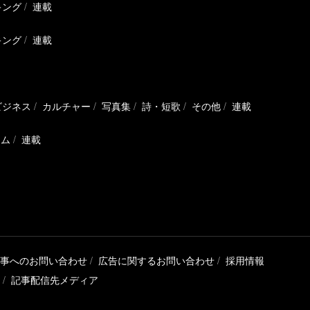
キング
連載
キング
連載
ビジネス
カルチャー
写真集
詩・短歌
その他
連載
ラム
連載
事へのお問い合わせ
広告に関するお問い合わせ
採用情報
記事配信先メディア