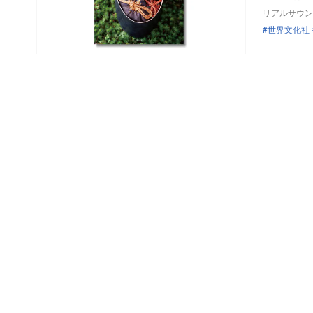
リアルサウン
世界文化社