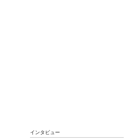
インタビュー