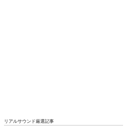
リアルサウンド厳選記事