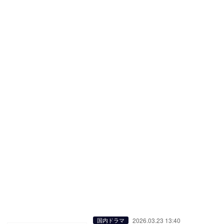
2026.03.23 13:40
国内ドラマ