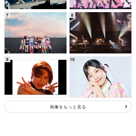
画像をもっと見る