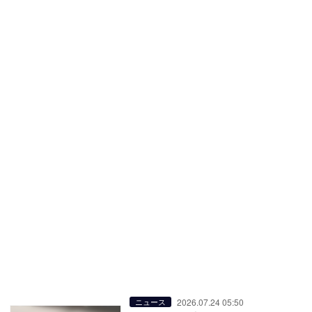
2026.07.24 05:50
ニュース