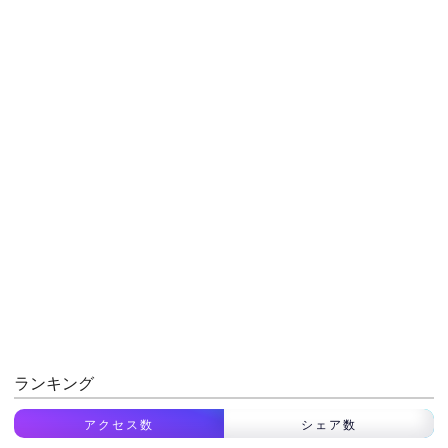
ランキング
アクセス数
シェア数