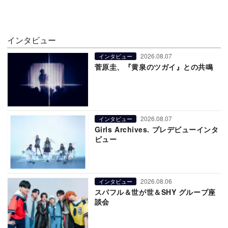
インタビュー
2026.08.07
インタビュー
菅原圭、『黄泉のツガイ』との共鳴
2026.08.07
インタビュー
Girls Archives. プレデビューインタ
ビュー
2026.08.06
インタビュー
スパフル＆世が世＆SHY グループ座
談会