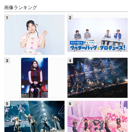
画像ランキング