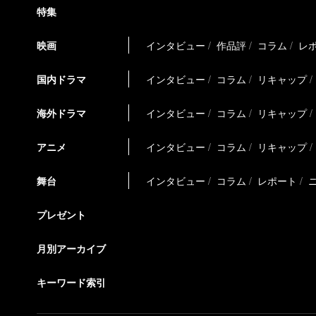
特集
映画
インタビュー
作品評
コラム
レ
国内ドラマ
インタビュー
コラム
リキャップ
海外ドラマ
インタビュー
コラム
リキャップ
アニメ
インタビュー
コラム
リキャップ
舞台
インタビュー
コラム
レポート
プレゼント
月別アーカイブ
キーワード索引