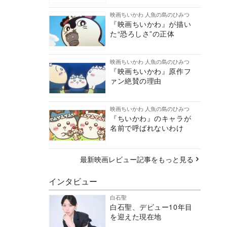
映画ちいかわ 人魚の島のひみつ
『映画ちいかわ』が描い
た“恐ろしさ”の正体
映画ちいかわ 人魚の島のひみつ
『映画ちいかわ』原作フ
ァン絶賛の理由
映画ちいかわ 人魚の島のひみつ
『ちいかわ』のキャラが
名前で呼ばれないわけ
最新映画レビュー記事をもっと見る
インタビュー
白石聖
白石聖、デビュー10年目
を迎えた現在地