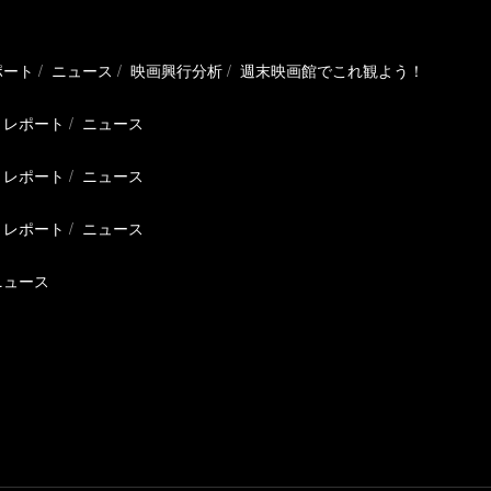
ポート
ニュース
映画興行分析
週末映画館でこれ観よう！
レポート
ニュース
レポート
ニュース
レポート
ニュース
ニュース