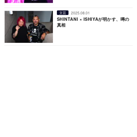
2025.08.01
文芸
SHINTANI × ISHIYAが明かす、噂の
真相