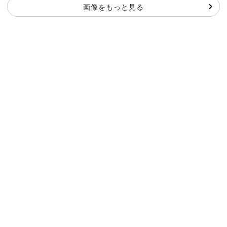
画像をもっと見る