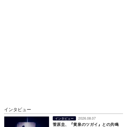
インタビュー
2026.08.07
インタビュー
菅原圭、『黄泉のツガイ』との共鳴