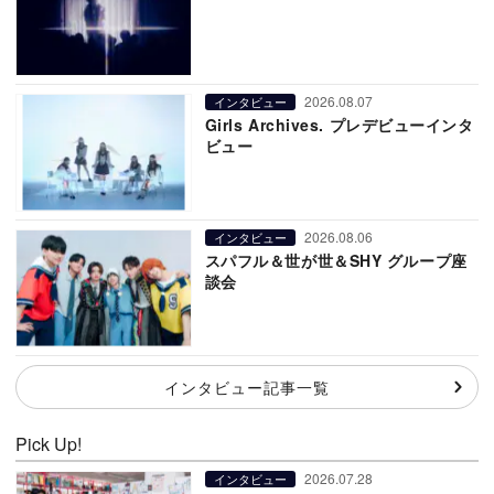
2026.08.07
インタビュー
Girls Archives. プレデビューインタ
ビュー
2026.08.06
インタビュー
スパフル＆世が世＆SHY グループ座
談会
インタビュー記事一覧
Pick Up!
2026.07.28
インタビュー