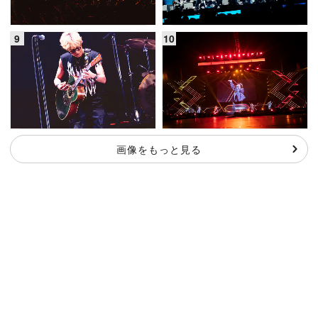
画像をもっと見る