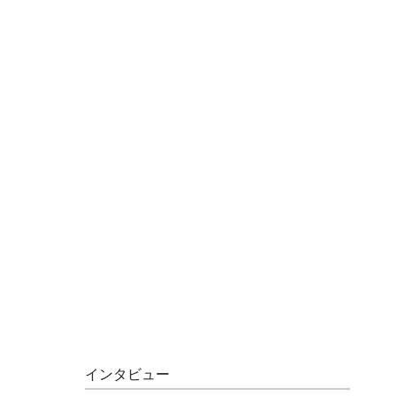
インタビュー