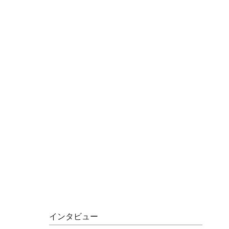
インタビュー