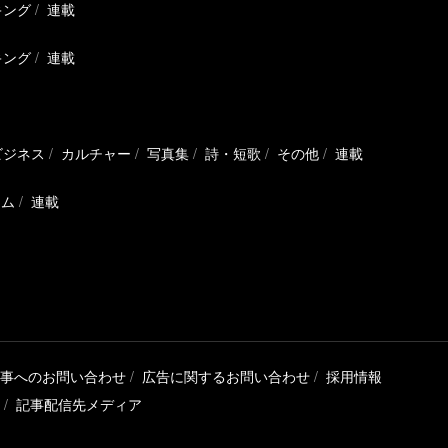
キング
連載
キング
連載
ビジネス
カルチャー
写真集
詩・短歌
その他
連載
ラム
連載
事へのお問い合わせ
広告に関するお問い合わせ
採用情報
記事配信先メディア