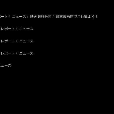
ポート
ニュース
映画興行分析
週末映画館でこれ観よう！
レポート
ニュース
レポート
ニュース
レポート
ニュース
ニュース