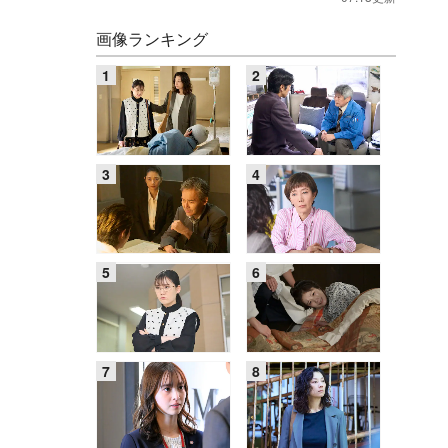
画像ランキング