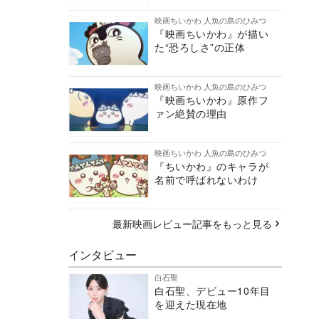
映画ちいかわ 人魚の島のひみつ
『映画ちいかわ』が描い
た“恐ろしさ”の正体
映画ちいかわ 人魚の島のひみつ
『映画ちいかわ』原作フ
ァン絶賛の理由
映画ちいかわ 人魚の島のひみつ
『ちいかわ』のキャラが
名前で呼ばれないわけ
最新映画レビュー記事をもっと見る
インタビュー
白石聖
白石聖、デビュー10年目
を迎えた現在地