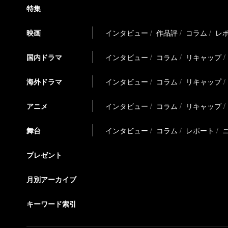
特集
映画
インタビュー
作品評
コラム
レ
国内ドラマ
インタビュー
コラム
リキャップ
海外ドラマ
インタビュー
コラム
リキャップ
アニメ
インタビュー
コラム
リキャップ
舞台
インタビュー
コラム
レポート
プレゼント
月別アーカイブ
キーワード索引