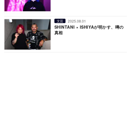
2025.08.01
文芸
SHINTANI × ISHIYAが明かす、噂の
真相