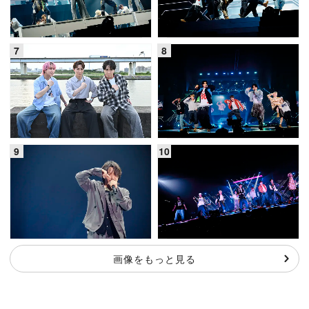
画像をもっと見る