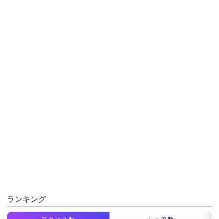
ランキング
アクセス数
シェア数