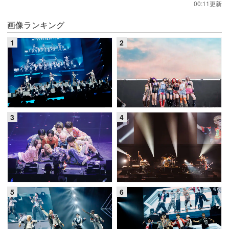
00:11更新
画像ランキング