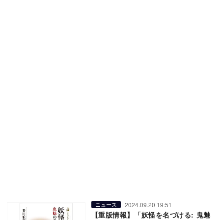
2024.09.20 19:51
ニュース
【重版情報】「妖怪を名づける: 鬼魅