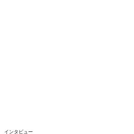
インタビュー