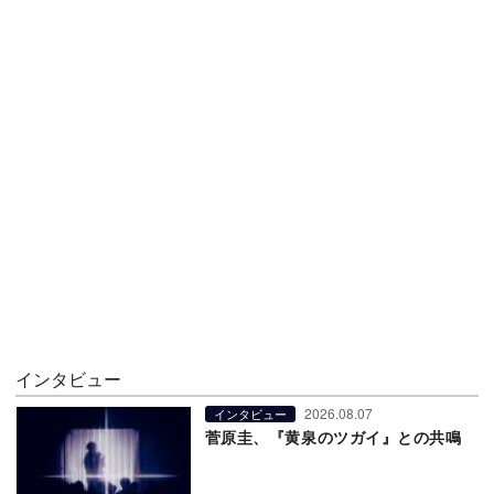
インタビュー
2026.08.07
インタビュー
菅原圭、『黄泉のツガイ』との共鳴