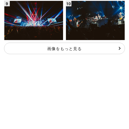
画像をもっと見る