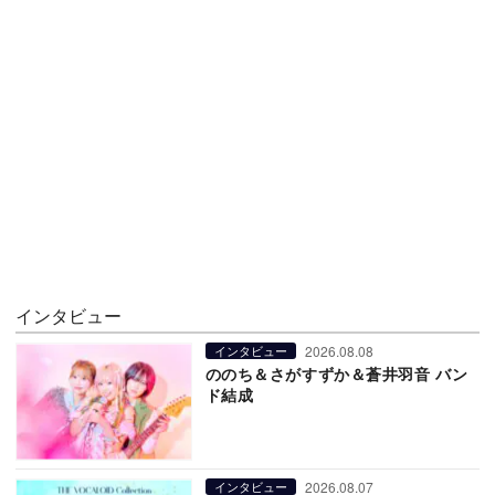
インタビュー
2026.08.08
インタビュー
ののち＆さがすずか＆蒼井羽音 バン
ド結成
2026.08.07
インタビュー