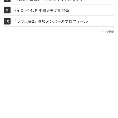
セイコー145周年限定モデル発売
『ラヴ上等2』参加メンバーのプロフィール
18:14更新