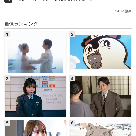
14:14更新
画像ランキング