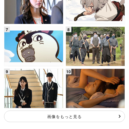
画像をもっと見る