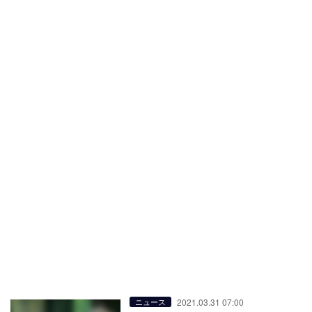
2021.03.31 07:00
ニュース