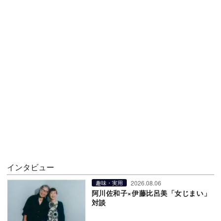
インタビュー
2026.08.06
趣味・実用
阿川佐和子×伊藤比呂美「女じまい」
対談