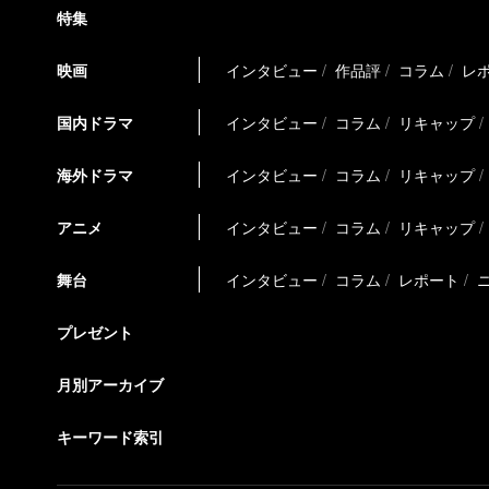
特集
映画
インタビュー
作品評
コラム
レ
国内ドラマ
インタビュー
コラム
リキャップ
海外ドラマ
インタビュー
コラム
リキャップ
アニメ
インタビュー
コラム
リキャップ
舞台
インタビュー
コラム
レポート
プレゼント
月別アーカイブ
キーワード索引