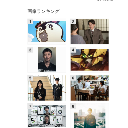
画像ランキング