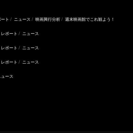
ポート
ニュース
映画興行分析
週末映画館でこれ観よう！
レポート
ニュース
レポート
ニュース
レポート
ニュース
ニュース