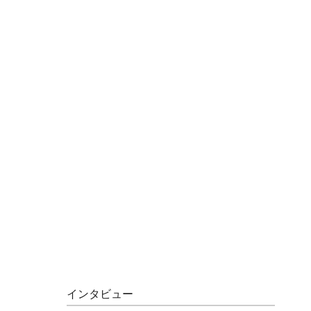
インタビュー