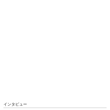
インタビュー