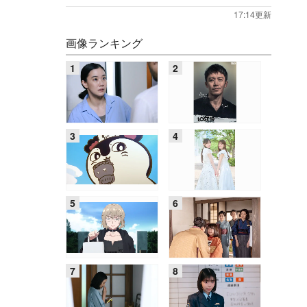
17:14更新
画像ランキング