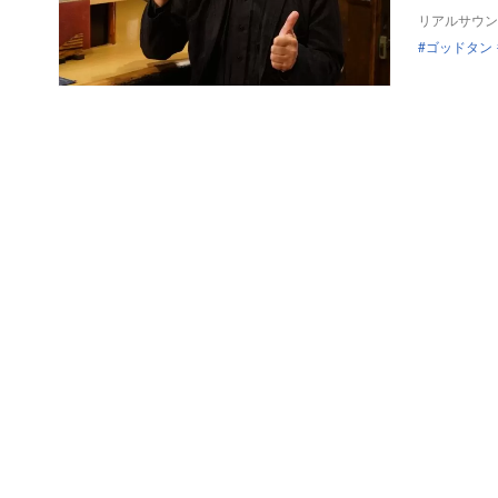
リアルサウン
ゴッドタン