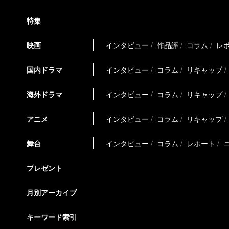
特集
映画
インタビュー
作品評
コラム
レ
国内ドラマ
インタビュー
コラム
リキャップ
海外ドラマ
インタビュー
コラム
リキャップ
アニメ
インタビュー
コラム
リキャップ
舞台
インタビュー
コラム
レポート
プレゼント
月別アーカイブ
キーワード索引