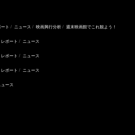
ポート
ニュース
映画興行分析
週末映画館でこれ観よう！
レポート
ニュース
レポート
ニュース
レポート
ニュース
ニュース