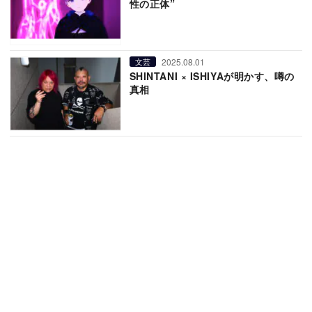
性の正体”
2025.08.01
文芸
SHINTANI × ISHIYAが明かす、噂の
真相