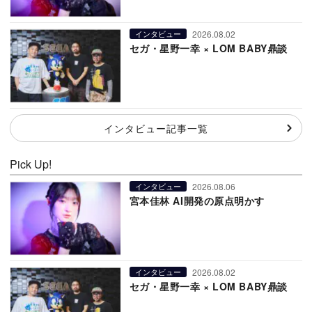
2026.08.02
インタビュー
セガ・星野一幸 × LOM BABY鼎談
インタビュー記事一覧
Pick Up!
2026.08.06
インタビュー
宮本佳林 AI開発の原点明かす
2026.08.02
インタビュー
セガ・星野一幸 × LOM BABY鼎談