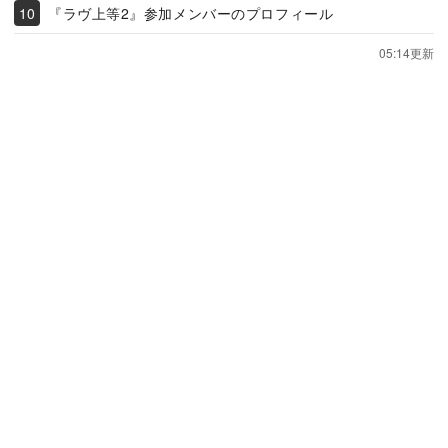
『ラヴ上等2』参加メンバーのプロフィール
05:14更新