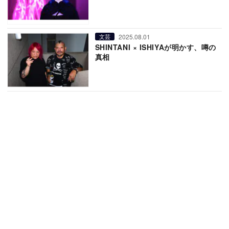
2025.08.01
文芸
SHINTANI × ISHIYAが明かす、噂の
真相