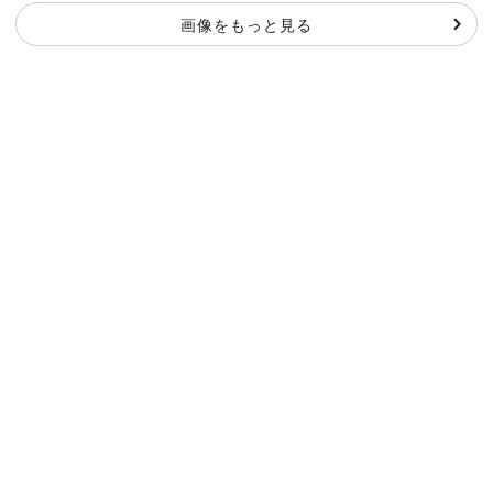
画像をもっと見る