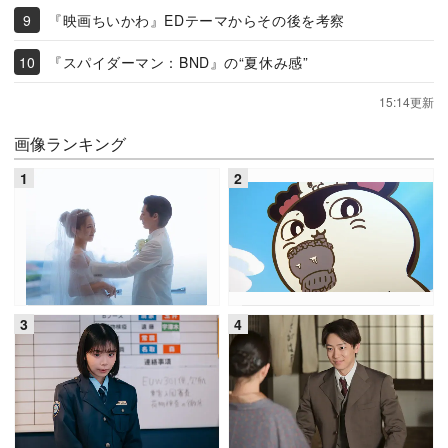
『映画ちいかわ』EDテーマからその後を考察
『スパイダーマン：BND』の“夏休み感”
15:14更新
画像ランキング