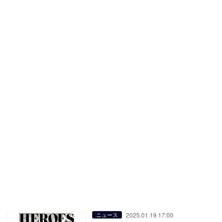
2025.01.19 17:00
ニュース