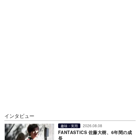
インタビュー
2026.08.08
趣味・実用
FANTASTICS 佐藤大樹、6年間の成
長