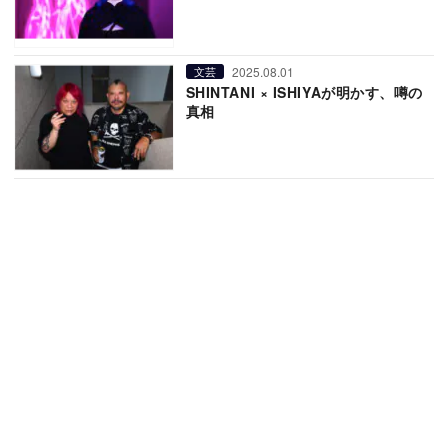
2025.08.01
文芸
SHINTANI × ISHIYAが明かす、噂の
真相