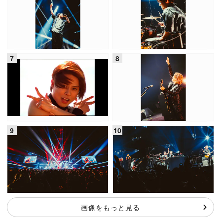
画像をもっと見る