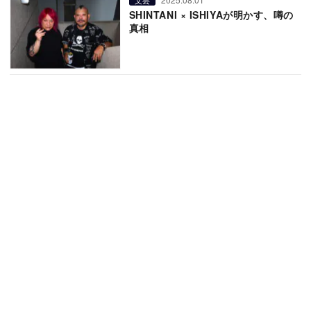
SHINTANI × ISHIYAが明かす、噂の
真相