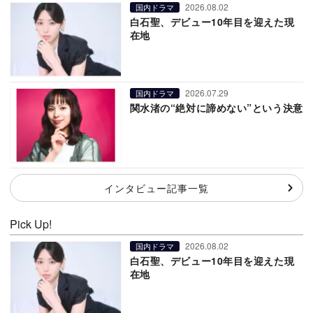
2026.08.02
国内ドラマ
白石聖、デビュー10年目を迎えた現
在地
2026.07.29
国内ドラマ
関水渚の“絶対に諦めない”という決意
インタビュー記事一覧
Pick Up!
2026.08.02
国内ドラマ
白石聖、デビュー10年目を迎えた現
在地