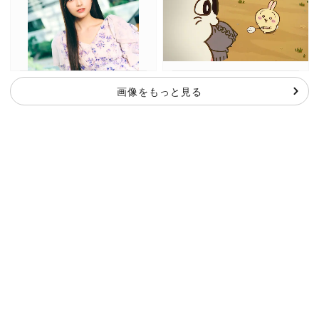
画像をもっと見る